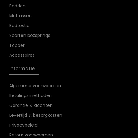
Bedden
Matrassen
Bedtextiel
Soorten boxsprings
Topper
Accessoires
Informatie
Algemene voorwaarden
Betalingsmethoden
Garantie & klachten
Levertijd & bezorgkosten
Privacybeleid
Retour voorwaarden