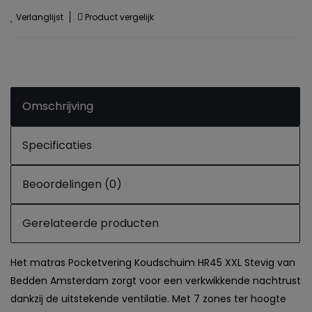
Verlanglijst
Product vergelijk
Omschrijving
Specificaties
Beoordelingen (0)
Gerelateerde producten
Het matras Pocketvering Koudschuim HR45 XXL Stevig van
Bedden Amsterdam zorgt voor een verkwikkende nachtrust
dankzij de uitstekende ventilatie. Met 7 zones ter hoogte