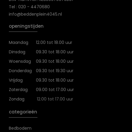
Tel : 020 - 4470680
info@beddenplein4045.nl
openingstijden
Maandag
12.00 tot 18.00 uur
Dinsdag
09.30 tot 18.00 uur
Woensdag
09.30 tot 18.00 uur
Donderdag
09.30 tot 19.30 uur
Vrijdag
09.30 tot 18.00 uur
Zaterdag
09.00 tot 17.00 uur
Zondag
12.00 tot 17.00 uur
categorieën
Bedbodem