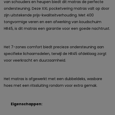
van schouders en heupen biedt dit matras de perfecte
ondersteuning. Deze XXL pocketvering matras valt op door
zijn uitstekende prijs-kwaliteitverhouding. Met 400
tongvormige veren en een afwerking van koudschuim
HR45, is dit matras een garantie voor een goede nachtrust.
Het 7-zones comfort biedt precieze ondersteuning aan
specifieke lichaamsdelen, terwijl de HR45 afdeklaag zorgt
voor veerkracht en duurzaamheid.
Het matras is afgewerkt met een dubbeldeks, wasbare
hoes met een ritssluiting rondom voor extra gemak.
Eigenschappen: