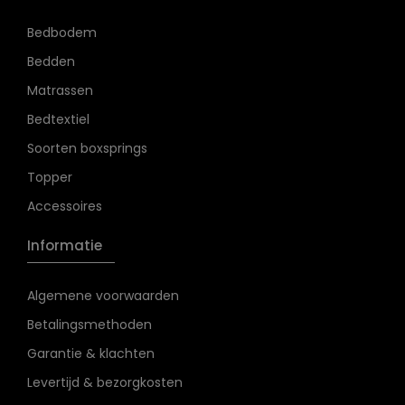
Bedbodem
Bedden
Matrassen
Bedtextiel
Soorten boxsprings
Topper
Accessoires
Informatie
Algemene voorwaarden
Betalingsmethoden
Garantie & klachten
Levertijd & bezorgkosten