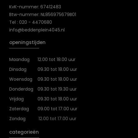
KvK-nummer: 67412483
Btw-nummer: NL856975679B01
Tel : 020 - 4470680
info@beddenplein4045.nl
openingstijden
Maandag
12.00 tot 18.00 uur
Dinsdag
09.30 tot 18.00 uur
Woensdag
09.30 tot 18.00 uur
Donderdag
09.30 tot 19.30 uur
Vrijdag
09.30 tot 18.00 uur
Zaterdag
09.00 tot 17.00 uur
Zondag
12.00 tot 17.00 uur
categorieën