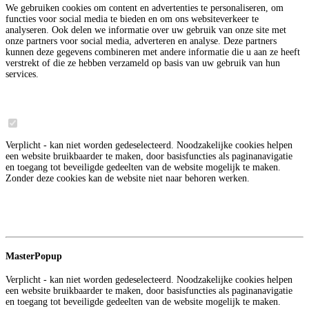
We gebruiken cookies om content en advertenties te personaliseren, om
functies voor social media te bieden en om ons websiteverkeer te
analyseren. Ook delen we informatie over uw gebruik van onze site met
onze partners voor social media, adverteren en analyse. Deze partners
kunnen deze gegevens combineren met andere informatie die u aan ze heeft
verstrekt of die ze hebben verzameld op basis van uw gebruik van hun
services.
Noodzakelijk
6
Verplicht - kan niet worden gedeselecteerd. Noodzakelijke cookies helpen
een website bruikbaarder te maken, door basisfuncties als paginanavigatie
en toegang tot beveiligde gedeelten van de website mogelijk te maken.
Zonder deze cookies kan de website niet naar behoren werken.
Meer informatie over deze aanbieder
3
Google
MasterPopup
Verplicht - kan niet worden gedeselecteerd. Noodzakelijke cookies helpen
een website bruikbaarder te maken, door basisfuncties als paginanavigatie
en toegang tot beveiligde gedeelten van de website mogelijk te maken.