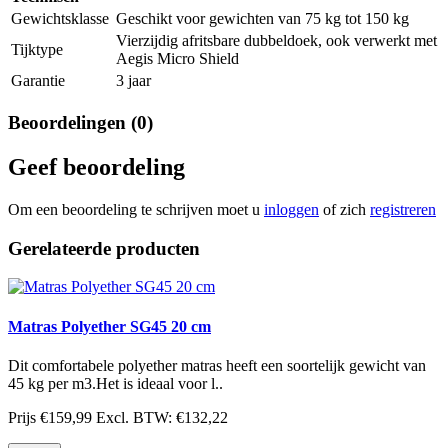
Gewichtsklasse
Geschikt voor gewichten van 75 kg tot 150 kg
Vierzijdig afritsbare dubbeldoek, ook verwerkt met
Tijktype
Aegis Micro Shield
Garantie
3 jaar
Beoordelingen (0)
Geef beoordeling
Om een beoordeling te schrijven moet u
inloggen
of zich
registreren
Gerelateerde producten
Matras Polyether SG45 20 cm
Dit comfortabele polyether matras heeft een soortelijk gewicht van
45 kg per m3.Het is ideaal voor l..
Prijs
€159,99
Excl. BTW: €132,22