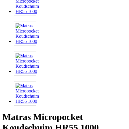
Matras Micropocket
Koudschuim HR55 1000