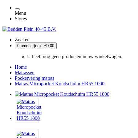
Menu
Stores
Zoeken
0 product(en) - €0,00
U heeft nog geen producten in uw winkelwagen.
Home
Matrassen
Pocketvering matras
Matras Micropocket Koudschuim HR55 1000