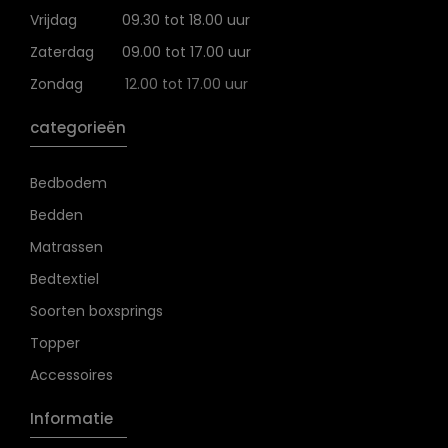
Vrijdag
09.30 tot 18.00 uur
Zaterdag
09.00 tot 17.00 uur
Zondag
12.00 tot 17.00 uur
categorieën
Bedbodem
Bedden
Matrassen
Bedtextiel
Soorten boxsprings
Topper
Accessoires
Informatie