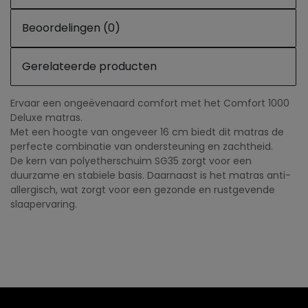
Beoordelingen (0)
Gerelateerde producten
Ervaar een ongeëvenaard comfort met het Comfort 1000
Deluxe matras.
Met een hoogte van ongeveer 16 cm biedt dit matras de
perfecte combinatie van ondersteuning en zachtheid.
De kern van polyetherschuim SG35 zorgt voor een
duurzame en stabiele basis. Daarnaast is het matras anti-
allergisch, wat zorgt voor een gezonde en rustgevende
slaapervaring.