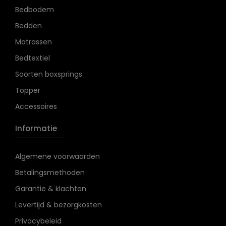
Bedbodem
Bedden
Matrassen
Bedtextiel
Soorten boxsprings
Topper
Accessoires
Informatie
Algemene voorwaarden
Betalingsmethoden
Garantie & klachten
Levertijd & bezorgkosten
Privacybeleid