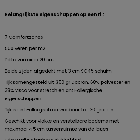
Belangrijkste eigenschappen op een rij:
7 Comfortzones
500 veren per m2
Dikte van circa 20 cm
Beide zijden afgedekt met 3 cm SG45 schuim
Tijk samengesteld uit 350 gr Dacron, 68% polyester en
38% visco voor stretch en anti-allergische
eigenschappen
Tijk is anti-allergisch en wasbaar tot 30 graden
Geschikt voor vlakke en verstelbare bodems met
maximaal 4,5 cm tussenruimte van de latjes