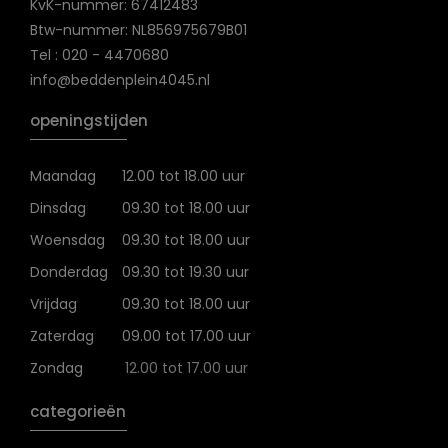
KvK-nummer: 67412483
Btw-nummer: NL856975679B01
Tel : 020 - 4470680
info@beddenplein4045.nl
openingstijden
Maandag
12.00 tot 18.00 uur
Dinsdag
09.30 tot 18.00 uur
Woensdag
09.30 tot 18.00 uur
Donderdag
09.30 tot 19.30 uur
Vrijdag
09.30 tot 18.00 uur
Zaterdag
09.00 tot 17.00 uur
Zondag
12.00 tot 17.00 uur
categorieën