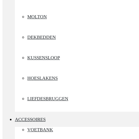
MOLTON
DEKBEDDEN
KUSSENSLOOP
HOESLAKENS
LIEFDESBRUGGEN
ACCESSOIRES
VOETBANK