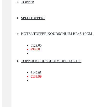
TOPPER
SPLITTOPPERS
HOTEL TOPPER KOUDSCHUIM HR45 10CM
€129,00
€99,00
TOPPER KOUDSCHUIM DELUXE 100
€149,95
€139,99