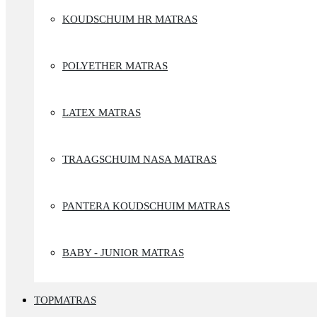
KOUDSCHUIM HR MATRAS
POLYETHER MATRAS
LATEX MATRAS
TRAAGSCHUIM NASA MATRAS
PANTERA KOUDSCHUIM MATRAS
BABY - JUNIOR MATRAS
TOPMATRAS