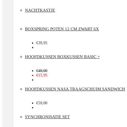
NACHTKASTJE
BOXSPRING POTEN 12 CM ZWART 6X
€39,95
HOOFDKUSSEN BOXKUSSEN BASIC +
€49,00
€15,95
HOOFDKUSSEN NASA TRAAGSCHUIM SANDWICH
€59,00
SYNCHRONISATIE SET