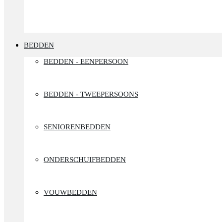
BEDDEN
BEDDEN - EENPERSOON
BEDDEN - TWEEPERSOONS
SENIORENBEDDEN
ONDERSCHUIFBEDDEN
VOUWBEDDEN