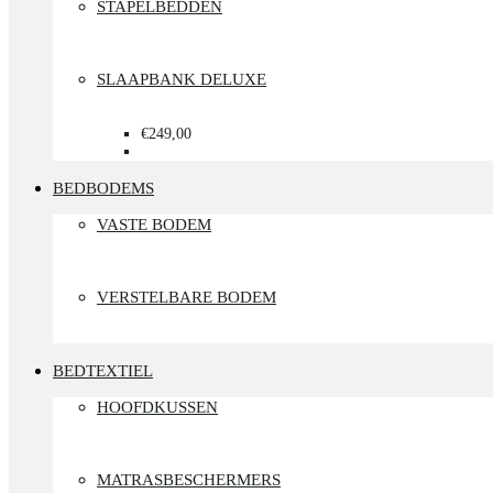
STAPELBEDDEN
SLAAPBANK DELUXE
€249,00
BEDBODEMS
VASTE BODEM
VERSTELBARE BODEM
BEDTEXTIEL
HOOFDKUSSEN
MATRASBESCHERMERS