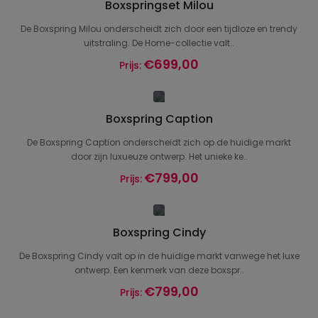
Boxspringset Milou
De Boxspring Milou onderscheidt zich door een tijdloze en trendy
uitstraling. De Home-collectie valt..
€699,00
Prijs:
Boxspring Caption
De Boxspring Caption onderscheidt zich op de huidige markt
door zijn luxueuze ontwerp. Het unieke ke..
€799,00
Prijs:
Boxspring Cindy
De Boxspring Cindy valt op in de huidige markt vanwege het luxe
ontwerp. Een kenmerk van deze boxspr..
€799,00
Prijs: