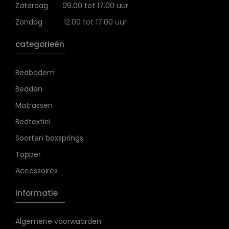
Zaterdag
09.00 tot 17.00 uur
Zondag
12.00 tot 17.00 uur
categorieën
Bedbodem
Bedden
Matrassen
Bedtextiel
Soorten boxsprings
Topper
Accessoires
Informatie
Algemene voorwaarden