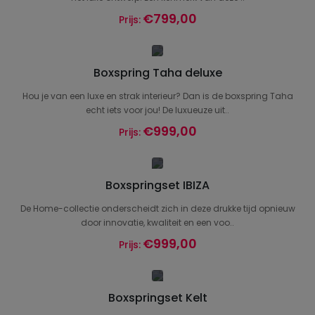
€799,00
Prijs:
Boxspring Taha deluxe
Hou je van een luxe en strak interieur? Dan is de boxspring Taha
echt iets voor jou! De luxueuze uit..
€999,00
Prijs:
Boxspringset IBIZA
De Home-collectie onderscheidt zich in deze drukke tijd opnieuw
door innovatie, kwaliteit en een voo..
€999,00
Prijs:
Boxspringset Kelt