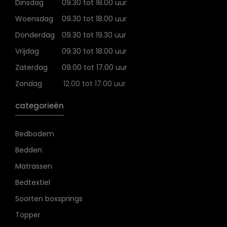
Dinsdag
09.30 tot 18.00 uur
Woensdag
09.30 tot 18.00 uur
Donderdag
09.30 tot 19.30 uur
Vrijdag
09.30 tot 18.00 uur
Zaterdag
09.00 tot 17.00 uur
Zondag
12.00 tot 17.00 uur
categorieën
Bedbodem
Bedden
Matrassen
Bedtextiel
Soorten boxsprings
Topper