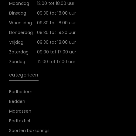
Maandag
12.00 tot 18.00 uur
Dinsdag
09.30 tot 18.00 uur
Woensdag
09.30 tot 18.00 uur
Donderdag
09.30 tot 19.30 uur
Vrijdag
09.30 tot 18.00 uur
Zaterdag
09.00 tot 17.00 uur
Zondag
12.00 tot 17.00 uur
categorieën
Bedbodem
Bedden
Matrassen
Bedtextiel
Soorten boxsprings