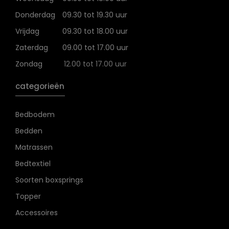
Donderdag
09.30 tot 19.30 uur
Vrijdag
09.30 tot 18.00 uur
Zaterdag
09.00 tot 17.00 uur
Zondag
12.00 tot 17.00 uur
categorieën
Bedbodem
Bedden
Matrassen
Bedtextiel
Soorten boxsprings
Topper
Accessoires