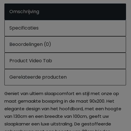
Omschrijving
Specificaties
Beoordelingen (0)
Product Video Tab
Gerelateerde producten
Geniet van ultiem slaapcomfort en stijl met onze op
maat gemaakte boxspring in de maat 90x200. Het
elegante design van het hoofdbord, met een hoogte
van 130cm en een breedte van 100cm, geeft uw
slaapkamer een luxe uitstraling. De gestoffeerde