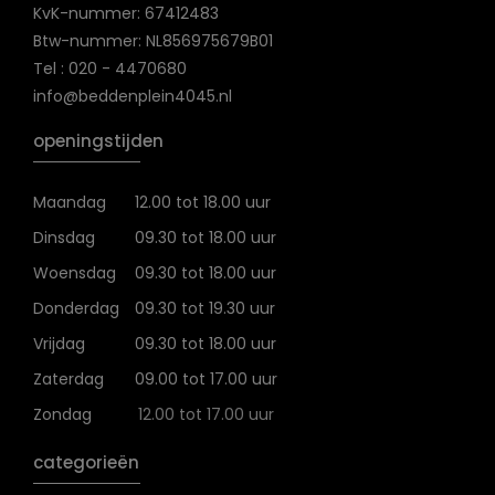
KvK-nummer: 67412483
Btw-nummer: NL856975679B01
Tel : 020 - 4470680
info@beddenplein4045.nl
openingstijden
Maandag
12.00 tot 18.00 uur
Dinsdag
09.30 tot 18.00 uur
Woensdag
09.30 tot 18.00 uur
Donderdag
09.30 tot 19.30 uur
Vrijdag
09.30 tot 18.00 uur
Zaterdag
09.00 tot 17.00 uur
Zondag
12.00 tot 17.00 uur
categorieën