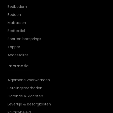
Bedbodem
Bedden
Matrassen
Bedtextiel
Soorten boxsprings
Topper
Accessoires
Informatie
Algemene voorwaarden
Betalingsmethoden
Garantie & klachten
Levertijd & bezorgkosten
Privacybeleid