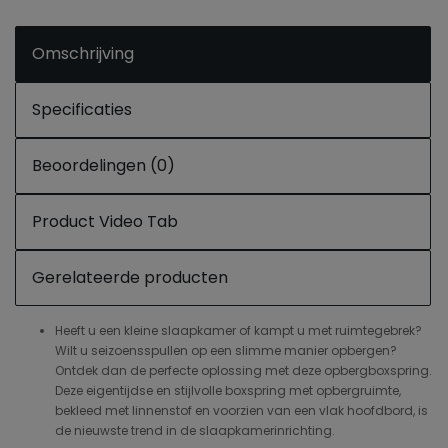
Omschrijving
Specificaties
Beoordelingen (0)
Product Video Tab
Gerelateerde producten
Heeft u een kleine slaapkamer of kampt u met ruimtegebrek?
Wilt u seizoensspullen op een slimme manier opbergen?
Ontdek dan de perfecte oplossing met deze opbergboxspring.
Deze eigentijdse en stijlvolle boxspring met opbergruimte,
bekleed met linnenstof en voorzien van een vlak hoofdbord, is
de nieuwste trend in de slaapkamerinrichting.