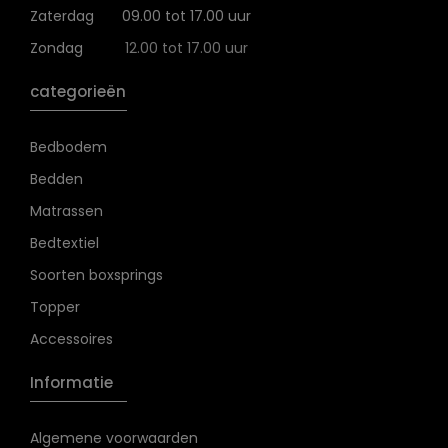
Zaterdag
09.00 tot 17.00 uur
Zondag
12.00 tot 17.00 uur
categorieën
Bedbodem
Bedden
Matrassen
Bedtextiel
Soorten boxsprings
Topper
Accessoires
Informatie
Algemene voorwaarden