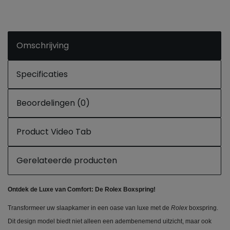
Omschrijving
Specificaties
Beoordelingen (0)
Product Video Tab
Gerelateerde producten
Ontdek de Luxe van Comfort: De Rolex Boxspring!
Transformeer uw slaapkamer in een oase van luxe met de
Rolex
boxspring.
Dit design model biedt niet alleen een adembenemend uitzicht, maar ook