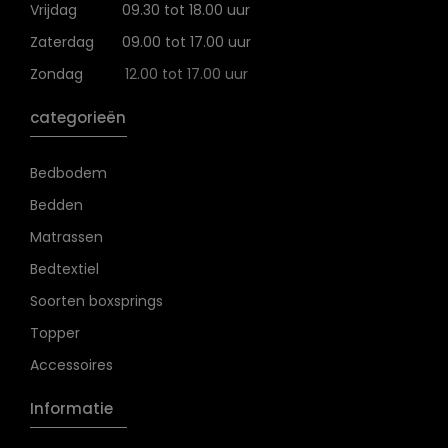
Vrijdag
09.30 tot 18.00 uur
Zaterdag
09.00 tot 17.00 uur
Zondag
12.00 tot 17.00 uur
categorieën
Bedbodem
Bedden
Matrassen
Bedtextiel
Soorten boxsprings
Topper
Accessoires
Informatie