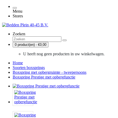
Menu
Stores
Zoeken
0 product(en) - €0,00
U heeft nog geen producten in uw winkelwagen.
Home
Soorten boxsprings
Boxspring met opbergruimte - tweepersoons
Boxspring Prestige met opbergfunctie