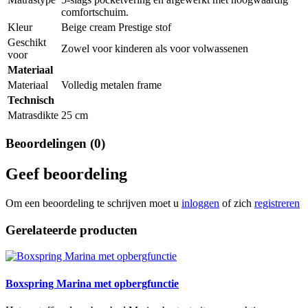
comfortschuim.
Kleur
Beige cream Prestige stof
Geschikt
Zowel voor kinderen als voor volwassenen
voor
Materiaal
Materiaal
Volledig metalen frame
Technisch
Matrasdikte
25 cm
Beoordelingen (0)
Geef beoordeling
Om een beoordeling te schrijven moet u
inloggen
of zich
registreren
Gerelateerde producten
Boxspring Marina met opbergfunctie