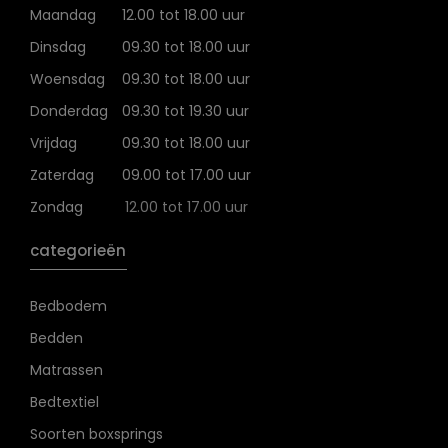
Maandag
12.00 tot 18.00 uur
Dinsdag
09.30 tot 18.00 uur
Woensdag
09.30 tot 18.00 uur
Donderdag
09.30 tot 19.30 uur
Vrijdag
09.30 tot 18.00 uur
Zaterdag
09.00 tot 17.00 uur
Zondag
12.00 tot 17.00 uur
categorieën
Bedbodem
Bedden
Matrassen
Bedtextiel
Soorten boxsprings