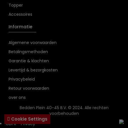
Topper
Accessoires
Informatie
Algemene voorwaarden
Betalingsmethoden
Garantie & klachten
Levertijd & bezorgkosten
Privacybeleid
Retour voorwaarden
over ons
Bedden Plein 40-45 B.V. © 2024. Alle rechten
voorbehouden
Cookie Settings
GDPR - Privacy