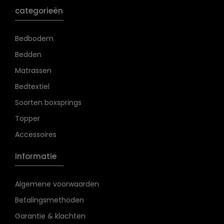
categorieën
Bedbodem
Bedden
Matrassen
Bedtextiel
Soorten boxsprings
Topper
Accessoires
Informatie
Algemene voorwaarden
Betalingsmethoden
Garantie & klachten