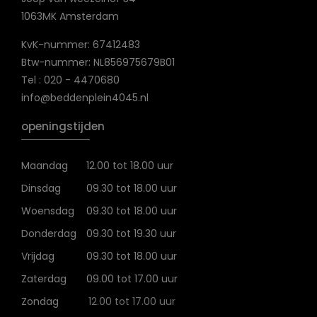
1063MK Amsterdam
KvK-nummer: 67412483
Btw-nummer: NL856975679B01
Tel : 020 - 4470680
info@beddenplein4045.nl
openingstijden
Maandag
12.00 tot 18.00 uur
Dinsdag
09.30 tot 18.00 uur
Woensdag
09.30 tot 18.00 uur
Donderdag
09.30 tot 19.30 uur
Vrijdag
09.30 tot 18.00 uur
Zaterdag
09.00 tot 17.00 uur
Zondag
12.00 tot 17.00 uur