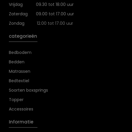
Vrijdag
09.30 tot 18.00 uur
Zaterdag
09.00 tot 17.00 uur
Zondag
12.00 tot 17.00 uur
categorieën
Bedbodem
Bedden
Matrassen
Bedtextiel
Soorten boxsprings
Topper
Accessoires
Informatie