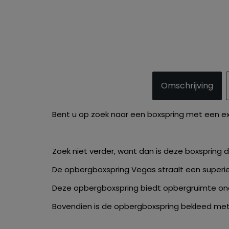
Omschrijving
Bent u op zoek naar een boxspring met een excl
Zoek niet verder, want dan is deze boxspring 
De opbergboxspring Vegas straalt een superieure
Deze opbergboxspring biedt opbergruimte ond
Bovendien is de opbergboxspring bekleed met