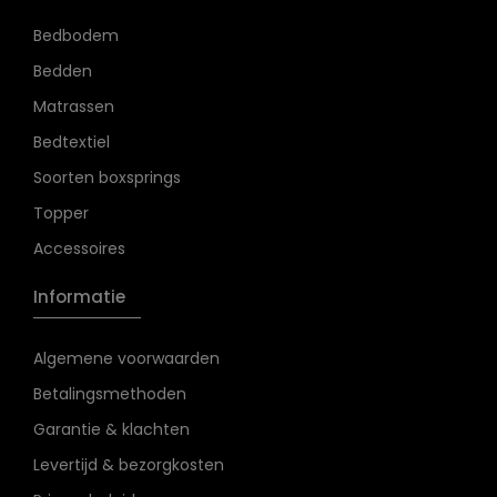
Bedbodem
Bedden
Matrassen
Bedtextiel
Soorten boxsprings
Topper
Accessoires
Informatie
Algemene voorwaarden
Betalingsmethoden
Garantie & klachten
Levertijd & bezorgkosten