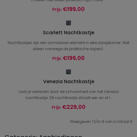
€199,00
Prijs:
Scarlett Nachtkastje
Nachtkastjes zijn een onmisbaar element in elke slaapkamer. Niet
alleen vanwege de praktische aspect..
€199,00
Prijs:
Venezia Nachtkastje
Laat je verbazen door de schoonheid van het Venezia
nachtkastje. Dit nachtkastje straalt een en al l..
€229,00
Prijs:
Weergeven 1 t/m 9 van in totaal 9