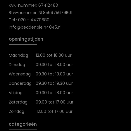
KvK-nummer: 67412483
Btw-nummer: NL856975679B01
Tel : 020 - 4470680
info@beddenplein4045.nl
openingstijden
Maandag
12.00 tot 18.00 uur
Dinsdag
09.30 tot 18.00 uur
Woensdag
09.30 tot 18.00 uur
Donderdag
09.30 tot 19.30 uur
Vrijdag
09.30 tot 18.00 uur
Zaterdag
09.00 tot 17.00 uur
Zondag
12.00 tot 17.00 uur
categorieën