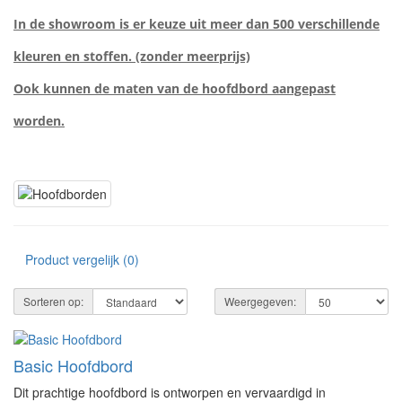
In de showroom is er keuze uit meer dan 500 verschillende
kleuren en stoffen. (zonder meerprijs)
Ook kunnen de maten van de hoofdbord aangepast
worden.
Product vergelijk (0)
Sorteren op:
Weergegeven:
Basic Hoofdbord
Dit prachtige hoofdbord is ontworpen en vervaardigd in