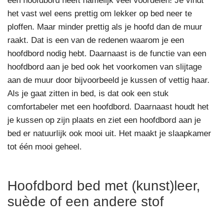
een hoofdbord heeft namelijk veel voordelen! Je vindt
het vast wel eens prettig om lekker op bed neer te
ploffen. Maar minder prettig als je hoofd dan de muur
raakt. Dat is een van de redenen waarom je een
hoofdbord nodig hebt. Daarnaast is de functie van een
hoofdbord aan je bed ook het voorkomen van slijtage
aan de muur door bijvoorbeeld je kussen of vettig haar.
Als je gaat zitten in bed, is dat ook een stuk
comfortabeler met een hoofdbord. Daarnaast houdt het
je kussen op zijn plaats en ziet een hoofdbord aan je
bed er natuurlijk ook mooi uit. Het maakt je slaapkamer
tot één mooi geheel.
Hoofdbord bed met (kunst)leer,
suède of een andere stof