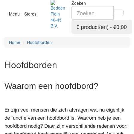
Zoeken
Menu
Stores
0 product(en) - €0,00
Home
Hoofdborden
Hoofdborden
Waarom een hoofdbord?
Er zijn veel mensen die zich afvragen wat nu eigenlijk
de functie van een hoofdbord is. Waarom heb je een
hoofdbord nodig? Daar zijn verschillende redenen voor;