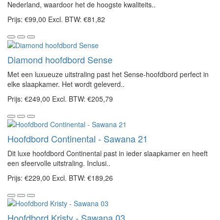
Nederland, waardoor het de hoogste kwaliteits..
Prijs:
€99,00
Excl. BTW: €81,82
Diamond hoofdbord Sense
Met een luxueuze uitstraling past het Sense-hoofdbord perfect in
elke slaapkamer. Het wordt geleverd..
Prijs:
€249,00
Excl. BTW: €205,79
Hoofdbord Continental - Sawana 21
Dit luxe hoofdbord Continental past in ieder slaapkamer en heeft
een sfeervolle uitstraling. Inclusi..
Prijs:
€229,00
Excl. BTW: €189,26
Hoofdbord Kristy - Sawana 03