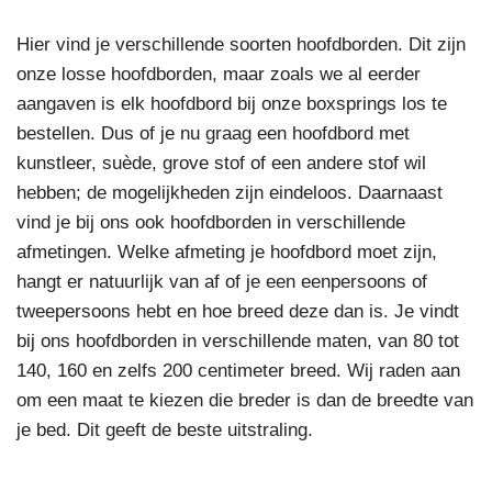
Hier vind je verschillende soorten hoofdborden. Dit zijn
onze losse hoofdborden, maar zoals we al eerder
aangaven is elk hoofdbord bij onze boxsprings los te
bestellen. Dus of je nu graag een hoofdbord met
kunstleer, suède, grove stof of een andere stof wil
hebben; de mogelijkheden zijn eindeloos. Daarnaast
vind je bij ons ook hoofdborden in verschillende
afmetingen. Welke afmeting je hoofdbord moet zijn,
hangt er natuurlijk van af of je een eenpersoons of
tweepersoons hebt en hoe breed deze dan is. Je vindt
bij ons hoofdborden in verschillende maten, van 80 tot
140, 160 en zelfs 200 centimeter breed. Wij raden aan
om een maat te kiezen die breder is dan de breedte van
je bed. Dit geeft de beste uitstraling.