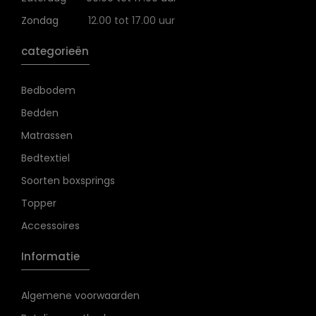
Zondag
12.00 tot 17.00 uur
categorieën
Bedbodem
Bedden
Matrassen
Bedtextiel
Soorten boxsprings
Topper
Accessoires
Informatie
Algemene voorwaarden