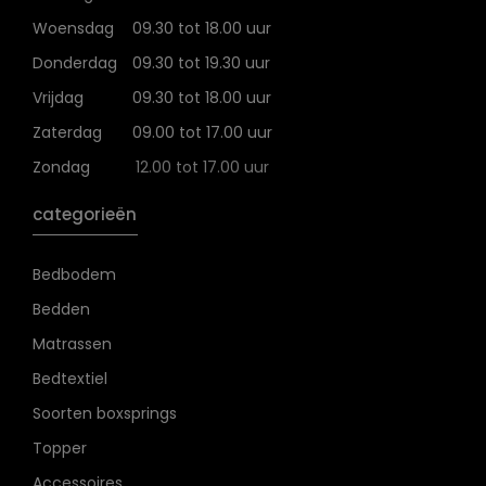
Woensdag
09.30 tot 18.00 uur
Donderdag
09.30 tot 19.30 uur
Vrijdag
09.30 tot 18.00 uur
Zaterdag
09.00 tot 17.00 uur
Zondag
12.00 tot 17.00 uur
categorieën
Bedbodem
Bedden
Matrassen
Bedtextiel
Soorten boxsprings
Topper
Accessoires