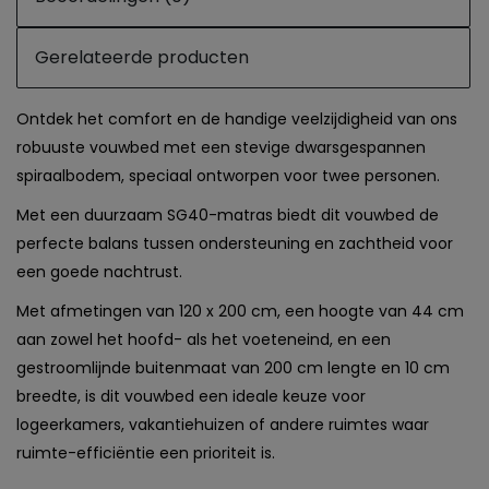
Gerelateerde producten
Ontdek het comfort en de handige veelzijdigheid van ons
robuuste vouwbed met een stevige dwarsgespannen
spiraalbodem, speciaal ontworpen voor twee personen.
Met een duurzaam SG40-matras biedt dit vouwbed de
perfecte balans tussen ondersteuning en zachtheid voor
een goede nachtrust.
Met afmetingen van 120 x 200 cm, een hoogte van 44 cm
aan zowel het hoofd- als het voeteneind, en een
gestroomlijnde buitenmaat van 200 cm lengte en 10 cm
breedte, is dit vouwbed een ideale keuze voor
logeerkamers, vakantiehuizen of andere ruimtes waar
ruimte-efficiëntie een prioriteit is.