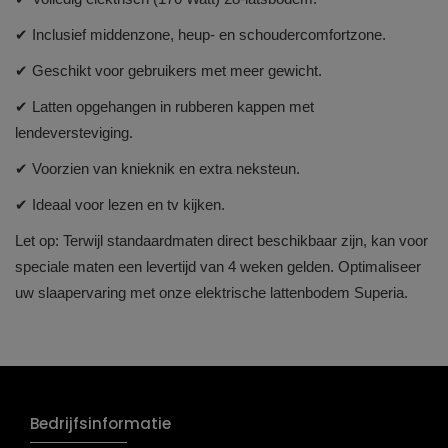
✔ Inclusief middenzone, heup- en schoudercomfortzone.
✔ Geschikt voor gebruikers met meer gewicht.
✔ Latten opgehangen in rubberen kappen met
lendeversteviging.
✔ Voorzien van knieknik en extra neksteun.
✔ Ideaal voor lezen en tv kijken.
Let op: Terwijl standaardmaten direct beschikbaar zijn, kan voor
speciale maten een levertijd van 4 weken gelden. Optimaliseer
uw slaapervaring met onze elektrische lattenbodem Superia.
Bedrijfsinformatie