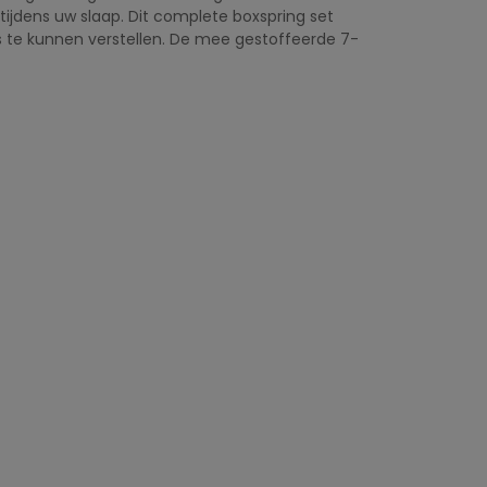
tijdens uw slaap. Dit complete boxspring set
te kunnen verstellen. De mee gestoffeerde 7-