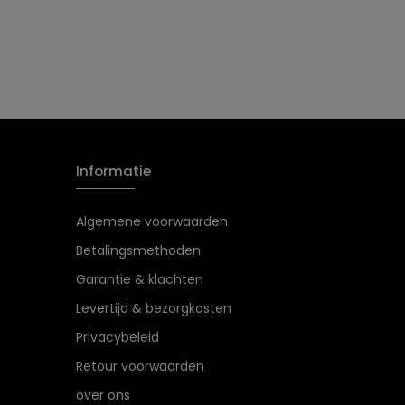
Informatie
Algemene voorwaarden
Betalingsmethoden
Garantie & klachten
Levertijd & bezorgkosten
Privacybeleid
Retour voorwaarden
over ons