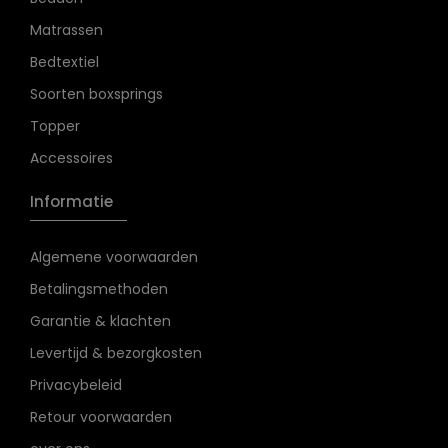
Matrassen
Bedtextiel
Soorten boxsprings
Topper
Accessoires
Informatie
Algemene voorwaarden
Betalingsmethoden
Garantie & klachten
Levertijd & bezorgkosten
Privacybeleid
Retour voorwaarden