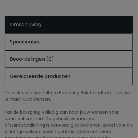
Omschrijving
Specificaties
Beoordelingen (0)
Gerelateerde producten
De elektrisch verstelbare Boxspring Bulut biedt alle luxe die
je maar kunt wensen.
Pas de boxspring volledig aan naar jouw wensen voor
optimaal comfort. De gebruiksvriendelijke
afstandsbediening is eenvoudig te bedienen, zowel voor als
tijdens je welverdiende nachtrust. Deze complete