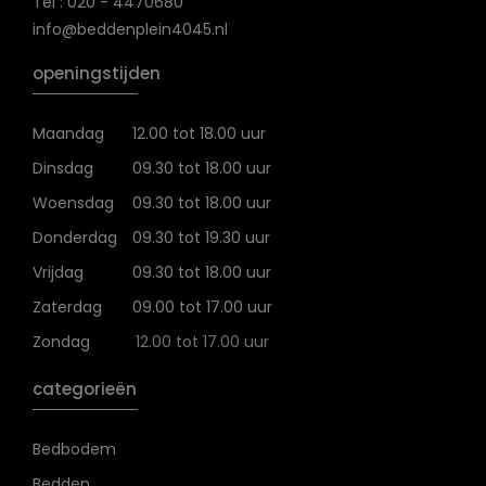
Tel : 020 - 4470680
info@beddenplein4045.nl
openingstijden
Maandag
12.00 tot 18.00 uur
Dinsdag
09.30 tot 18.00 uur
Woensdag
09.30 tot 18.00 uur
Donderdag
09.30 tot 19.30 uur
Vrijdag
09.30 tot 18.00 uur
Zaterdag
09.00 tot 17.00 uur
Zondag
12.00 tot 17.00 uur
categorieën
Bedbodem
Bedden