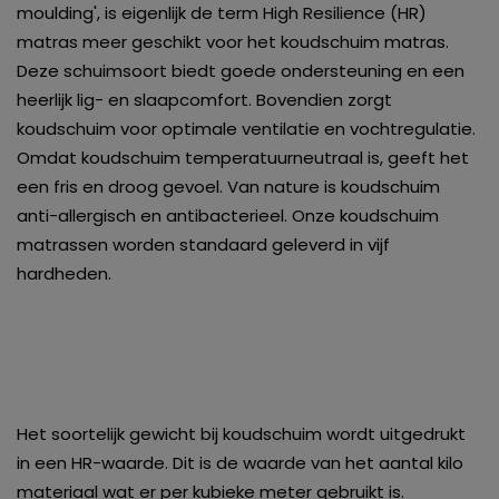
moulding', is eigenlijk de term High Resilience (HR)
matras meer geschikt voor het koudschuim matras.
Deze schuimsoort biedt goede ondersteuning en een
heerlijk lig- en slaapcomfort. Bovendien zorgt
koudschuim voor optimale ventilatie en vochtregulatie.
Omdat koudschuim temperatuurneutraal is, geeft het
een fris en droog gevoel. Van nature is koudschuim
anti-allergisch en antibacterieel. Onze koudschuim
matrassen worden standaard geleverd in vijf
hardheden.
Het soortelijk gewicht bij koudschuim wordt uitgedrukt
in een HR-waarde. Dit is de waarde van het aantal kilo
materiaal wat er per kubieke meter gebruikt is.