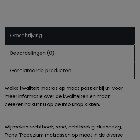
Omschrijving
Beoordelingen (0)
Gerelateerde producten
Welke kwaliteit matras op maat past er bij u? Voor
meer informatie over de kwaliteiten en maat
berekening kunt u op de info knop klikken.
Wij maken rechthoek, rond, achthoekig, driehoekig,
Frans, Trapezium matrassen op maat in de diverse