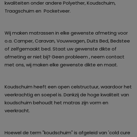
kwaliteiten onder andere Polyether, Koudschuim,
Traagschuim en Pocketveer.
Wij maken matrassen in elke gewenste afmeting voor
o.a. Camper, Caravan, Vouwwagen, Duits Bed, Bedstee
of zelfgemaakt bed. Staat uw gewenste dikte of
afmeting er niet bij? Geen probleem , neem contact
met ons, wij maken elke gewenste dikte en maat.
Koudschuim heeft een open celstructuur, waardoor het
veerkrachtig en soepel is. Dankzij de hoge kwaliteit van
koudschuim behoudt het matras zijn vorm en
veerkracht.
Hoewel de term "koudschuim" is afgeleid van 'cold cure