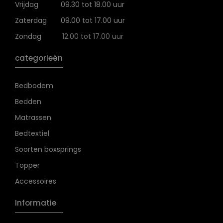
Vrijdag
09.30 tot 18.00 uur
Zaterdag
09.00 tot 17.00 uur
Zondag
12.00 tot 17.00 uur
categorieën
Bedbodem
Bedden
Matrassen
Bedtextiel
Soorten boxsprings
Topper
Accessoires
Informatie