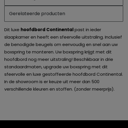
Gerelateerde producten
Dit luxe
hoofdbord Continental
past in ieder
slaapkamer en heeft een sfeervolle uitstraling. Inclusief
de benodigde beugels om eenvoudig en snel aan uw
boxspring te monteren. Uw boxspring krijgt met dit
hoofdbord nog meer uitstraling! Beschikbaar in drie
standaardmaten, upgrade uw boxspring met dit
sfeervolle en luxe gestoffeerde hoofdbord Continental.
In de showroom is er keuze uit meer dan 500
verschillende kleuren en stoffen. (zonder meerprijs).