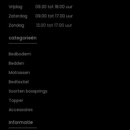
Vrijdag
09.30 tot 18.00 uur
Zaterdag
09.00 tot 17.00 uur
Zondag
12.00 tot 17.00 uur
categorieën
Bedbodem
Bedden
Matrassen
Bedtextiel
Soorten boxsprings
Topper
Accessoires
Informatie