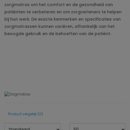
zorgmatras om het comfort en de gezondheid van
patiënten te verbeteren en om zorgverleners te helpen
bij hun werk. De exacte kenmerken en specificaties van
zorgmatrassen kunnen variëren, afhankelijk van het
beoogde gebruik en de behoeften van de patiënt.
Product vergelijk (0)