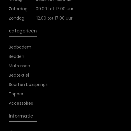
Zaterdag
09.00 tot 17.00 uur
Zondag
12.00 tot 17.00 uur
categorieën
Bedbodem
Bedden
Matrassen
Bedtextiel
Soorten boxsprings
Topper
Accessoires
Informatie