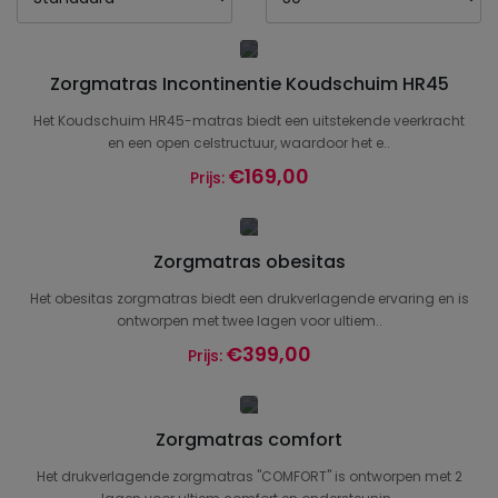
Zorgmatras Incontinentie Koudschuim HR45
Het Koudschuim HR45-matras biedt een uitstekende veerkracht
en een open celstructuur, waardoor het e..
€169,00
Prijs:
Zorgmatras obesitas
Het obesitas zorgmatras biedt een drukverlagende ervaring en is
ontworpen met twee lagen voor ultiem..
€399,00
Prijs:
Zorgmatras comfort
Het drukverlagende zorgmatras "COMFORT" is ontworpen met 2