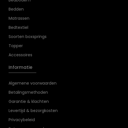
Bedbodem
Bedden
Matrassen
Bedtextiel
Soorten boxsprings
Topper
Accessoires
Informatie
Algemene voorwaarden
Betalingsmethoden
Garantie & klachten
Levertijd & bezorgkosten
Privacybeleid