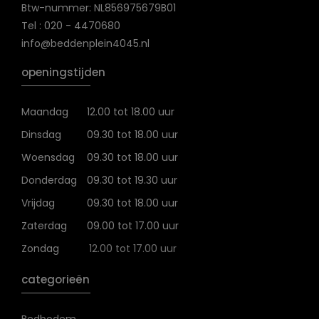
Btw-nummer: NL856975679B01
Tel : 020 - 4470680
info@beddenplein4045.nl
openingstijden
Maandag
12.00 tot 18.00 uur
Dinsdag
09.30 tot 18.00 uur
Woensdag
09.30 tot 18.00 uur
Donderdag
09.30 tot 19.30 uur
Vrijdag
09.30 tot 18.00 uur
Zaterdag
09.00 tot 17.00 uur
Zondag
12.00 tot 17.00 uur
categorieën