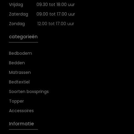
Vrijdag
09.30 tot 18.00 uur
Zaterdag
09.00 tot 17.00 uur
Zondag
12.00 tot 17.00 uur
categorieën
Bedbodem
Bedden
Matrassen
Bedtextiel
Soorten boxsprings
Topper
Accessoires
Informatie