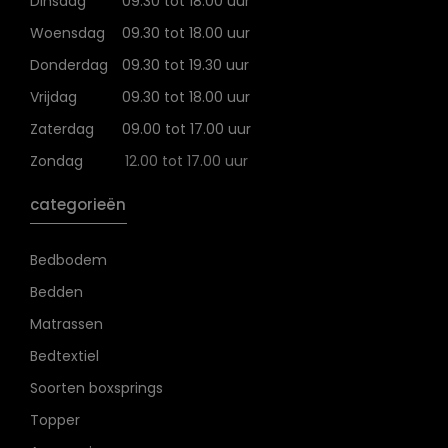
Dinsdag
09.30 tot 18.00 uur
Woensdag
09.30 tot 18.00 uur
Donderdag
09.30 tot 19.30 uur
Vrijdag
09.30 tot 18.00 uur
Zaterdag
09.00 tot 17.00 uur
Zondag
12.00 tot 17.00 uur
categorieën
Bedbodem
Bedden
Matrassen
Bedtextiel
Soorten boxsprings
Topper