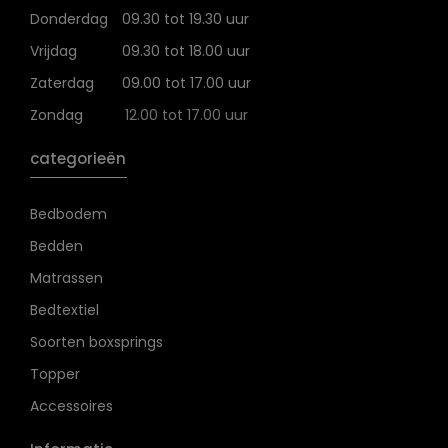
Donderdag
09.30 tot 19.30 uur
Vrijdag
09.30 tot 18.00 uur
Zaterdag
09.00 tot 17.00 uur
Zondag
12.00 tot 17.00 uur
categorieën
Bedbodem
Bedden
Matrassen
Bedtextiel
Soorten boxsprings
Topper
Accessoires