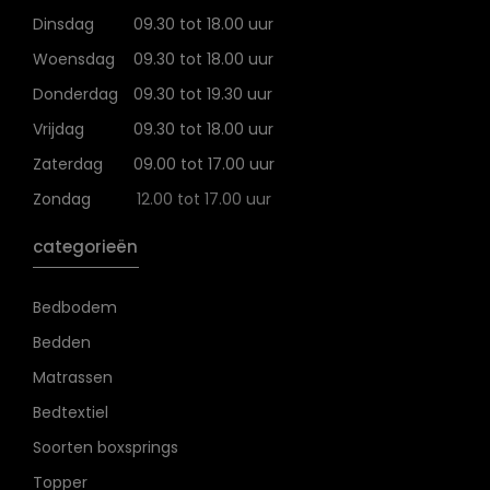
Dinsdag
09.30 tot 18.00 uur
Woensdag
09.30 tot 18.00 uur
Donderdag
09.30 tot 19.30 uur
Vrijdag
09.30 tot 18.00 uur
Zaterdag
09.00 tot 17.00 uur
Zondag
12.00 tot 17.00 uur
categorieën
Bedbodem
Bedden
Matrassen
Bedtextiel
Soorten boxsprings
Topper