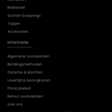
Bedtextiel
Soorten boxsprings
Topper
Accessoires
Informatie
Algemene voorwaarden
Betalingsmethoden
Garantie & klachten
Levertijd & bezorgkosten
Privacybeleid
Retour voorwaarden
over ons