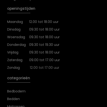
openingstijden
Maandag
12.00 tot 18.00 uur
Dinsdag
09.30 tot 18.00 uur
Woensdag
09.30 tot 18.00 uur
Donderdag
09.30 tot 19.30 uur
Vrijdag
09.30 tot 18.00 uur
Zaterdag
09.00 tot 17.00 uur
Zondag
12.00 tot 17.00 uur
categorieën
Bedbodem
Bedden
Matrassen