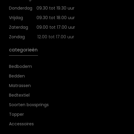
Donderdag
09.30 tot 19.30 uur
Vrijdag
09.30 tot 18.00 uur
Zaterdag
09.00 tot 17.00 uur
Zondag
12.00 tot 17.00 uur
categorieën
Bedbodem
Bedden
Matrassen
Bedtextiel
Soorten boxsprings
Topper
Accessoires