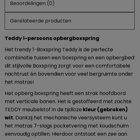
Beoordelingen (0)
Gerelateerde producten
Teddy 1-persoons opbergboxspring
Het trendy 1-Boxspring Teddy is de perfecte
combinatie tussen een boxspring en een opbergbed:
dit stijlvolle Boxspring zorgt voor een comfortabele
nachtrust én bovendien voor veel bergruimte onder
het matras!
Het opberg boxspring heeft een strak hoofdbord
met verticale banen. Het is gestoffeerd met zachte
TEDDY meubelstof in de tijdloze
kleur (gebroken)
wit
. Dankzij het mechanische veersysteem kunt u
het matras 7-slags pocketvering met koudschuim
eenvoudig optillen. Hierdoor ontstaat een zee aan