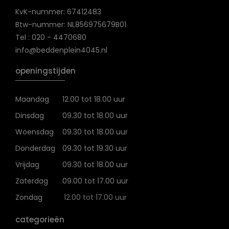
KvK-nummer: 67412483
Btw-nummer: NL856975679B01
Tel : 020 - 4470680
info@beddenplein4045.nl
openingstijden
Maandag
12.00 tot 18.00 uur
Dinsdag
09.30 tot 18.00 uur
Woensdag
09.30 tot 18.00 uur
Donderdag
09.30 tot 19.30 uur
Vrijdag
09.30 tot 18.00 uur
Zaterdag
09.00 tot 17.00 uur
Zondag
12.00 tot 17.00 uur
categorieën