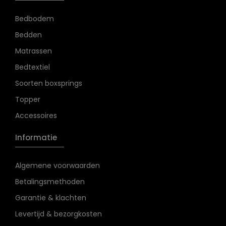
Bedbodem
Bedden
Matrassen
Bedtextiel
Soorten boxsprings
Topper
Accessoires
Informatie
Algemene voorwaarden
Betalingsmethoden
Garantie & klachten
Levertijd & bezorgkosten