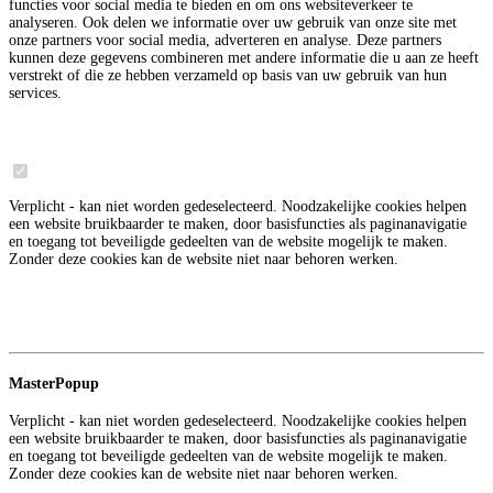
functies voor social media te bieden en om ons websiteverkeer te
analyseren. Ook delen we informatie over uw gebruik van onze site met
onze partners voor social media, adverteren en analyse. Deze partners
kunnen deze gegevens combineren met andere informatie die u aan ze heeft
verstrekt of die ze hebben verzameld op basis van uw gebruik van hun
services.
Noodzakelijk
6
Verplicht - kan niet worden gedeselecteerd. Noodzakelijke cookies helpen
een website bruikbaarder te maken, door basisfuncties als paginanavigatie
en toegang tot beveiligde gedeelten van de website mogelijk te maken.
Zonder deze cookies kan de website niet naar behoren werken.
Meer informatie over deze aanbieder
3
Google
MasterPopup
Verplicht - kan niet worden gedeselecteerd. Noodzakelijke cookies helpen
een website bruikbaarder te maken, door basisfuncties als paginanavigatie
en toegang tot beveiligde gedeelten van de website mogelijk te maken.
Zonder deze cookies kan de website niet naar behoren werken.