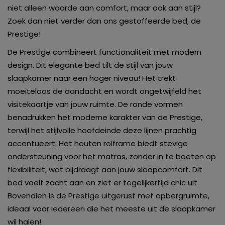
niet alleen waarde aan comfort, maar ook aan stijl?
Zoek dan niet verder dan ons gestoffeerde bed, de
Prestige!
De Prestige combineert functionaliteit met modern
design. Dit elegante bed tilt de stijl van jouw
slaapkamer naar een hoger niveau! Het trekt
moeiteloos de aandacht en wordt ongetwijfeld het
visitekaartje van jouw ruimte. De ronde vormen
benadrukken het moderne karakter van de Prestige,
terwijl het stijlvolle hoofdeinde deze lijnen prachtig
accentueert. Het houten rolframe biedt stevige
ondersteuning voor het matras, zonder in te boeten op
flexibiliteit, wat bijdraagt aan jouw slaapcomfort. Dit
bed voelt zacht aan en ziet er tegelijkertijd chic uit.
Bovendien is de Prestige uitgerust met opbergruimte,
ideaal voor iedereen die het meeste uit de slaapkamer
wil halen!