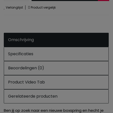
Verlanglijst
Product vergelijk
Omschrijving
Specificaties
Beoordelingen (0)
Product Video Tab
Gerelateerde producten
Ben jij op zoek naar een nieuwe boxspring en hecht je