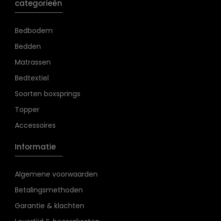
categorieën
Bedbodem
Bedden
Matrassen
Bedtextiel
Soorten boxsprings
Topper
Accessoires
Informatie
Algemene voorwaarden
Betalingsmethoden
Garantie & klachten