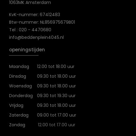
1063MK Amsterdam
KvK-nummer: 67412483
Btw-nummer: NL856975679B01
Tel : 020 - 4470680
info@beddenplein4045.nl
openingstijden
Maandag
12.00 tot 18.00 uur
Dinsdag
09.30 tot 18.00 uur
Woensdag
09.30 tot 18.00 uur
Donderdag
09.30 tot 19.30 uur
Vrijdag
09.30 tot 18.00 uur
Zaterdag
09.00 tot 17.00 uur
Zondag
12.00 tot 17.00 uur