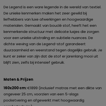
De Legend is een ware legende in de wereld van textiel.
De unieke kenmerken maken het zeer gewild bij
liefhebbers van luxe afwerkingen en hoogwaardige
materialen. Gemaakt van bouclé stof, heeft het een
kenmerkende structuur met delicate lusjes die zorgen
voor een unieke uitstraling en subtiele nuances. De
dichte weving van de Legend-stof garandeert
duurzaamheid en weerstand tegen dagelijks gebruik. Je
kunt er zeker van zijn dat de stof er jarenlang mooi uit
blijft zien, zelfs bij intensief gebruik.
Maten & Prijzen
160x200 cm:
€1899 (inclusief matras met een dikte van
ongeveer 25 cm, voorzien van een 5-slags
pocketvering en afgewerkt met hoogwaardig