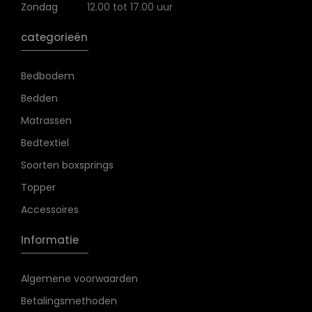
Zondag
12.00 tot 17.00 uur
categorieën
Bedbodem
Bedden
Matrassen
Bedtextiel
Soorten boxsprings
Topper
Accessoires
Informatie
Algemene voorwaarden
Betalingsmethoden