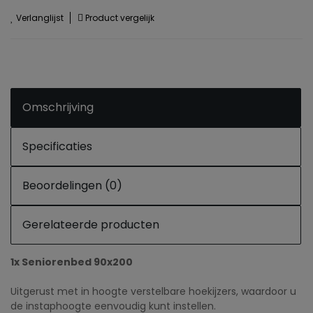
Verlanglijst
Product vergelijk
Omschrijving
Specificaties
Beoordelingen (0)
Gerelateerde producten
1x Seniorenbed 90x200
Uitgerust met in hoogte verstelbare hoekijzers, waardoor u
de instaphoogte eenvoudig kunt instellen.