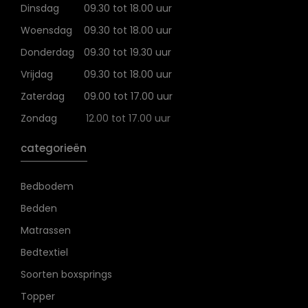
Dinsdag
09.30 tot 18.00 uur
Woensdag
09.30 tot 18.00 uur
Donderdag
09.30 tot 19.30 uur
Vrijdag
09.30 tot 18.00 uur
Zaterdag
09.00 tot 17.00 uur
Zondag
12.00 tot 17.00 uur
categorieën
Bedbodem
Bedden
Matrassen
Bedtextiel
Soorten boxsprings
Topper