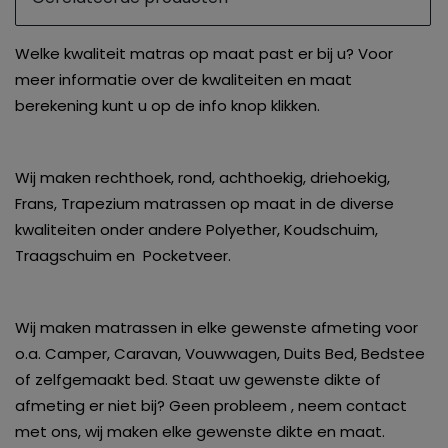
Welke kwaliteit matras op maat past er bij u? Voor
meer informatie over de kwaliteiten en maat
berekening kunt u op de info knop klikken.
Wij maken rechthoek, rond, achthoekig, driehoekig,
Frans, Trapezium matrassen op maat in de diverse
kwaliteiten onder andere Polyether, Koudschuim,
Traagschuim en Pocketveer.
Wij maken matrassen in elke gewenste afmeting voor
o.a. Camper, Caravan, Vouwwagen, Duits Bed, Bedstee
of zelfgemaakt bed. Staat uw gewenste dikte of
afmeting er niet bij? Geen probleem , neem contact
met ons, wij maken elke gewenste dikte en maat.