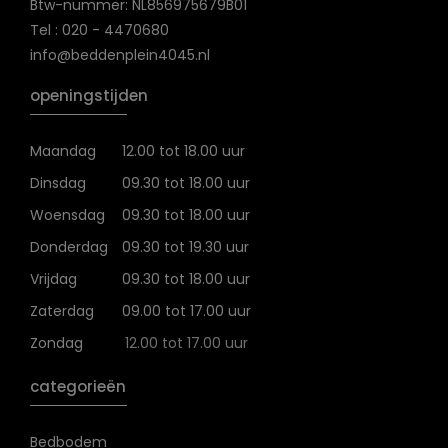
Btw-nummer: NL856975679B01
Tel : 020 - 4470680
info@beddenplein4045.nl
openingstijden
Maandag
12.00 tot 18.00 uur
Dinsdag
09.30 tot 18.00 uur
Woensdag
09.30 tot 18.00 uur
Donderdag
09.30 tot 19.30 uur
Vrijdag
09.30 tot 18.00 uur
Zaterdag
09.00 tot 17.00 uur
Zondag
12.00 tot 17.00 uur
categorieën
Bedbodem