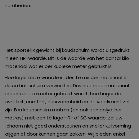
hardheden.
Het soortelijk gewicht bij koudschuim wordt uitgedrukt
in een HR-waarde. Dit is de waarde van het aantal kilo
materiaal wat er per kubieke meter gebruikt is.
Hoe lager deze waarde is, des te minder materiaal er
dus in het schuim verwerkt is. Dus hoe meer materiaal
er per kubieke meter gebruikt wordt, hoe hoger de
kwaliteit, comfort, duurzaamheid en de veerkracht zal
zijn. Een koudschuim matras (en ook een polyether
matras) met een té lage HR- of SG waarde, zal uw
lichaam niet goed ondersteunen en sneller kuilvorming
krijgen of door kunnen gaan zakken. Wij bieden enkel