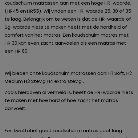
koudschuim matrassen aan met een hoge HR-waarde,
(HR45 en HR55). Wij vinden een HR-waarde 25, 30 of 35
te laag. Belangrijk om te weten is dat de HR-waarde of
Sg-waarde niets te maken heeft met de hardheid of
comfort van het matras. Een koudschuim matras met
HR 30 kan even zacht aanvoelen als een matras met
een HR 60.
Wij bieden onze koudschuim matrassen aan: H1 Soft, H2
Medium H3 Stevig H4 extra stevig ,
Zoals hierboven al vermeld is, heeft de HR-waarde niets
te maken met hoe hard of hoe zacht het matras
aanvoelt.
Een kwalitatief goed koudschuim matras gaat lang