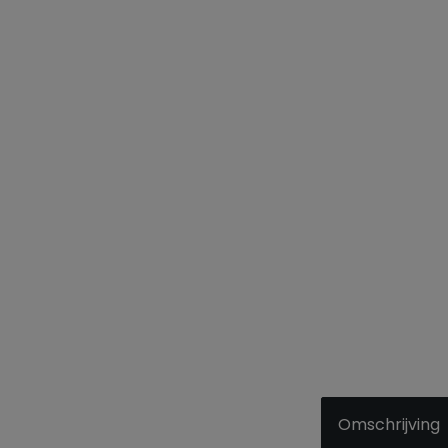
Omschrijving