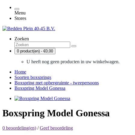
Menu
Stores
Zoeken
0 product(en) - €0,00
U heeft nog geen producten in uw winkelwagen.
Home
Soorten boxsprings
Boxspring met opbergruimte - tweepersoons
Boxspring Model Gonessa
Boxspring Model Gonessa
0 beoordeling(en)
/
Geef beoordeling