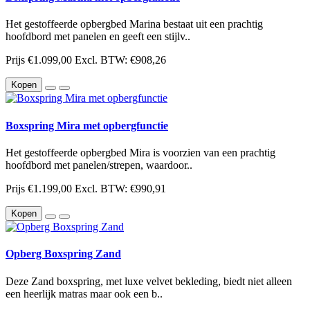
Het gestoffeerde opbergbed Marina bestaat uit een prachtig
hoofdbord met panelen en geeft een stijlv..
Prijs
€1.099,00
Excl. BTW: €908,26
Kopen
Boxspring Mira met opbergfunctie
Het gestoffeerde opbergbed Mira is voorzien van een prachtig
hoofdbord met panelen/strepen, waardoor..
Prijs
€1.199,00
Excl. BTW: €990,91
Kopen
Opberg Boxspring Zand
Deze Zand boxspring, met luxe velvet bekleding, biedt niet alleen
een heerlijk matras maar ook een b..