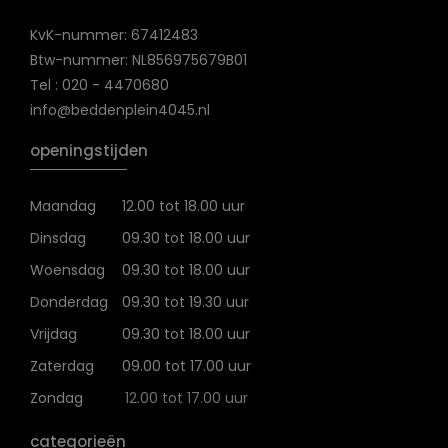
KvK-nummer: 67412483
Btw-nummer: NL856975679B01
Tel : 020 - 4470680
info@beddenplein4045.nl
openingstijden
Maandag
12.00 tot 18.00 uur
Dinsdag
09.30 tot 18.00 uur
Woensdag
09.30 tot 18.00 uur
Donderdag
09.30 tot 19.30 uur
Vrijdag
09.30 tot 18.00 uur
Zaterdag
09.00 tot 17.00 uur
Zondag
12.00 tot 17.00 uur
categorieën