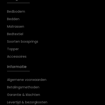
Bedbodem
Bedden
Matrassen
Bedtextiel
Soorten boxsprings
Topper
Accessoires
Informatie
Algemene voorwaarden
Betalingsmethoden
Garantie & klachten
Levertijd & bezorgkosten